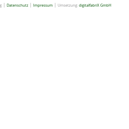
g
Datenschutz
Impressum
Umsetzung:
digitalfabriX GmbH