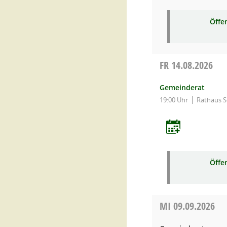
Öffe
FR
14.08.2026
Gemeinderat
19:00 Uhr
Rathaus 
Öffe
MI
09.09.2026