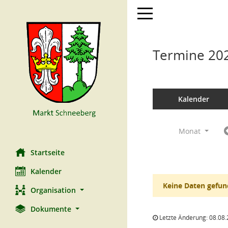
Toggle navigation
Termine 20
Kalender
Monat
Startseite
Kalender
Keine Daten gefun
Organisation
Dokumente
Letzte Änderung: 08.08.