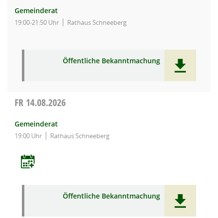
Gemeinderat
19:00-21:50 Uhr
Rathaus Schneeberg
Öffentliche Bekanntmachung
FR
14.08.2026
Gemeinderat
19:00 Uhr
Rathaus Schneeberg
Öffentliche Bekanntmachung