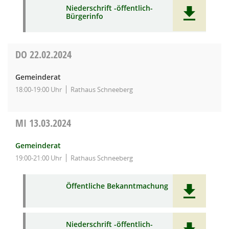
Niederschrift -öffentlich-
Bürgerinfo
DO
22.02.2024
Gemeinderat
18:00-19:00 Uhr
Rathaus Schneeberg
MI
13.03.2024
Gemeinderat
19:00-21:00 Uhr
Rathaus Schneeberg
Öffentliche Bekanntmachung
Niederschrift -öffentlich-