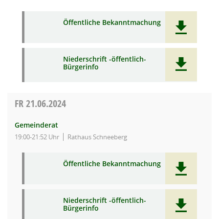
Öffentliche Bekanntmachung
Niederschrift -öffentlich-
Bürgerinfo
FR
21.06.2024
Gemeinderat
19:00-21:52 Uhr
Rathaus Schneeberg
Öffentliche Bekanntmachung
Niederschrift -öffentlich-
Bürgerinfo