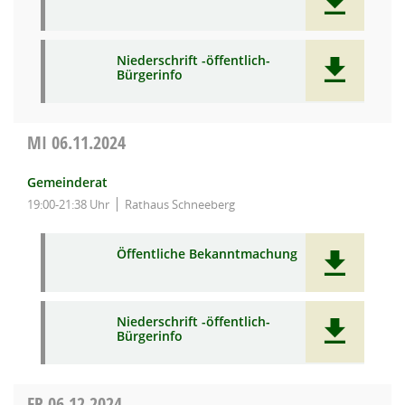
Niederschrift -öffentlich-
Bürgerinfo
MI
06.11.2024
Gemeinderat
19:00-21:38 Uhr
Rathaus Schneeberg
Öffentliche Bekanntmachung
Niederschrift -öffentlich-
Bürgerinfo
FR
06.12.2024