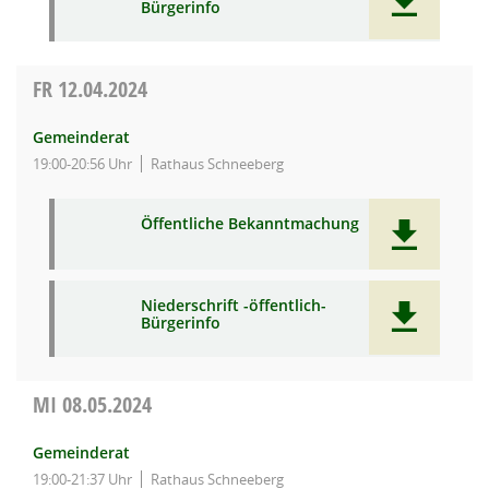
Bürgerinfo
FR
12.04.2024
Gemeinderat
19:00-20:56 Uhr
Rathaus Schneeberg
Öffentliche Bekanntmachung
Niederschrift -öffentlich-
Bürgerinfo
MI
08.05.2024
Gemeinderat
19:00-21:37 Uhr
Rathaus Schneeberg