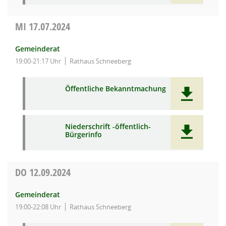
MI
17.07.2024
Gemeinderat
19:00-21:17 Uhr
Rathaus Schneeberg
Öffentliche Bekanntmachung
Niederschrift -öffentlich-
Bürgerinfo
DO
12.09.2024
Gemeinderat
19:00-22:08 Uhr
Rathaus Schneeberg