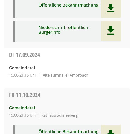
Öffentliche Bekanntmachung
Niederschrift -öffentlich-
Bürgerinfo
DI
17.09.2024
Gemeinderat
19:00-21:15 Uhr
"Alte Turnhalle" Amorbach
FR
11.10.2024
Gemeinderat
19:00-21:15 Uhr
Rathaus Schneeberg
Öffentliche Bekanntmachung