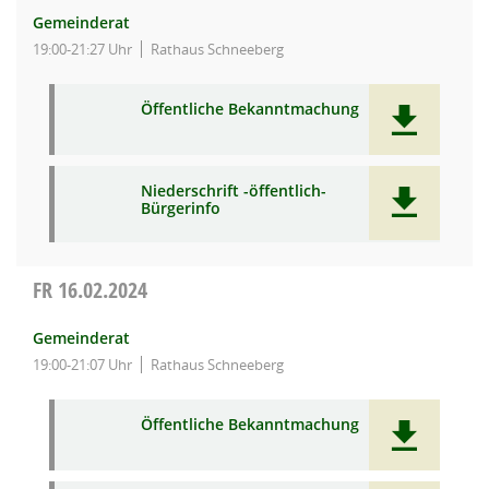
Gemeinderat
19:00-21:27 Uhr
Rathaus Schneeberg
Öffentliche Bekanntmachung
Niederschrift -öffentlich-
Bürgerinfo
FR
16.02.2024
Gemeinderat
19:00-21:07 Uhr
Rathaus Schneeberg
Öffentliche Bekanntmachung