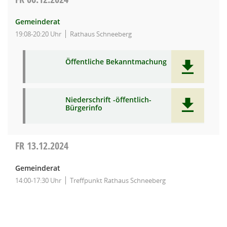
Gemeinderat
19:08-20:20 Uhr
Rathaus Schneeberg
Öffentliche Bekanntmachung
Niederschrift -öffentlich-
Bürgerinfo
FR
13.12.2024
Gemeinderat
14:00-17:30 Uhr
Treffpunkt Rathaus Schneeberg