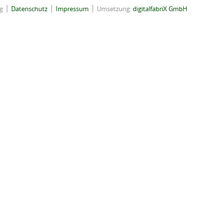
g
Datenschutz
Impressum
Umsetzung:
digitalfabriX GmbH