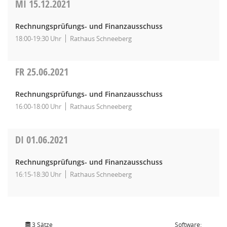
MI
15.12.2021
Rechnungsprüfungs- und Finanzausschuss
18:00-19:30 Uhr
Rathaus Schneeberg
FR
25.06.2021
Rechnungsprüfungs- und Finanzausschuss
16:00-18:00 Uhr
Rathaus Schneeberg
DI
01.06.2021
Rechnungsprüfungs- und Finanzausschuss
16:15-18:30 Uhr
Rathaus Schneeberg
3 Sätze
Software: