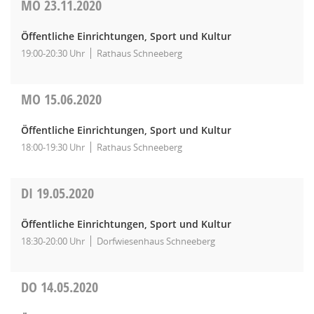
MO
23.11.2020
Öffentliche Einrichtungen, Sport und Kultur
19:00-20:30 Uhr
Rathaus Schneeberg
MO
15.06.2020
Öffentliche Einrichtungen, Sport und Kultur
18:00-19:30 Uhr
Rathaus Schneeberg
DI
19.05.2020
Öffentliche Einrichtungen, Sport und Kultur
18:30-20:00 Uhr
Dorfwiesenhaus Schneeberg
DO
14.05.2020