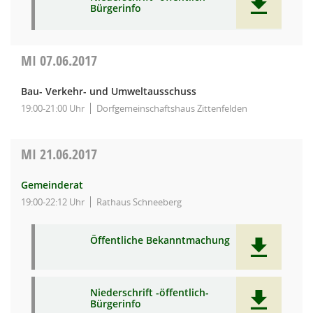
Bürgerinfo
MI
07.06.2017
Bau- Verkehr- und Umweltausschuss
19:00-21:00 Uhr
Dorfgemeinschaftshaus Zittenfelden
MI
21.06.2017
Gemeinderat
19:00-22:12 Uhr
Rathaus Schneeberg
Öffentliche Bekanntmachung
Niederschrift -öffentlich-
Bürgerinfo