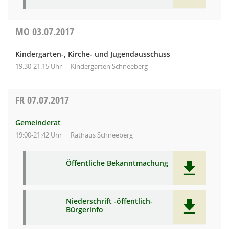
MO
03.07.2017
Kindergarten-, Kirche- und Jugendausschuss
19:30-21:15 Uhr
Kindergarten Schneeberg
FR
07.07.2017
Gemeinderat
19:00-21:42 Uhr
Rathaus Schneeberg
Öffentliche Bekanntmachung
Niederschrift -öffentlich-
Bürgerinfo