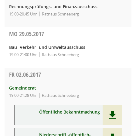
Rechnungsprüfungs- und Finanzausschuss
19:00-20:45 Uhr
Rathaus Schneeberg
MO
29.05.2017
Bau- Verkehr- und Umweltausschuss
19:00-21:00 Uhr
Rathaus Schneeberg
FR
02.06.2017
Gemeinderat
19:00-21:28 Uhr
Rathaus Schneeberg
Öffentliche Bekanntmachung
Niederschrift -öffentlich-