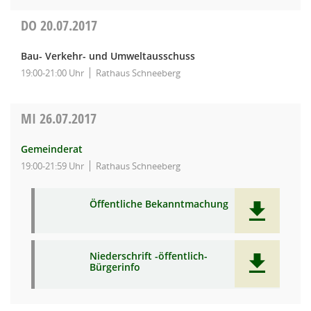
DO
20.07.2017
Bau- Verkehr- und Umweltausschuss
19:00-21:00 Uhr
Rathaus Schneeberg
MI
26.07.2017
Gemeinderat
19:00-21:59 Uhr
Rathaus Schneeberg
Öffentliche Bekanntmachung
Niederschrift -öffentlich-
Bürgerinfo