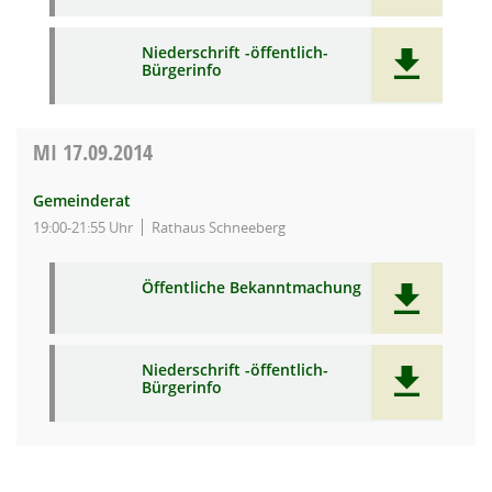
Niederschrift -öffentlich-
Bürgerinfo
MI
17.09.2014
Gemeinderat
19:00-21:55 Uhr
Rathaus Schneeberg
Öffentliche Bekanntmachung
Niederschrift -öffentlich-
Bürgerinfo