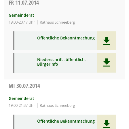
FR
11.07.2014
Gemeinderat
19:00-20:47 Uhr
Rathaus Schneeberg
Öffentliche Bekanntmachung
Niederschrift -öffentlich-
Bürgerinfo
MI
30.07.2014
Gemeinderat
19:00-21:37 Uhr
Rathaus Schneeberg
Öffentliche Bekanntmachung