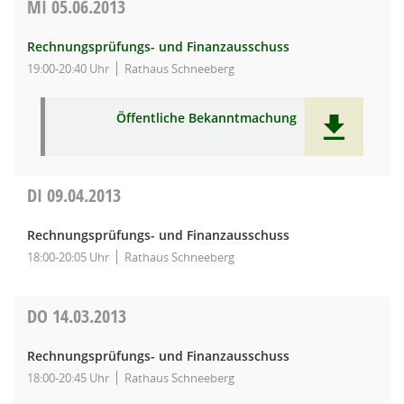
MI
05.06.2013
Rechnungsprüfungs- und Finanzausschuss
19:00-20:40 Uhr
Rathaus Schneeberg
Öffentliche Bekanntmachung
DI
09.04.2013
Rechnungsprüfungs- und Finanzausschuss
18:00-20:05 Uhr
Rathaus Schneeberg
DO
14.03.2013
Rechnungsprüfungs- und Finanzausschuss
18:00-20:45 Uhr
Rathaus Schneeberg