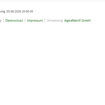
ung: 05.08.2026 20:00:50
g
Datenschutz
Impressum
Umsetzung:
digitalfabriX GmbH