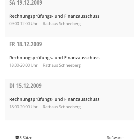
SA
19.12.2009
Rechnungsprüfungs- und Finanzausschuss
09:00-12:00 Uhr
Rathaus Schneeberg
FR
18.12.2009
Rechnungsprüfungs- und Finanzausschuss
18:00-20:00 Uhr
Rathaus Schneeberg
DI
15.12.2009
Rechnungsprüfungs- und Finanzausschuss
18:00-20:00 Uhr
Rathaus Schneeberg
3 Sätze
Software: