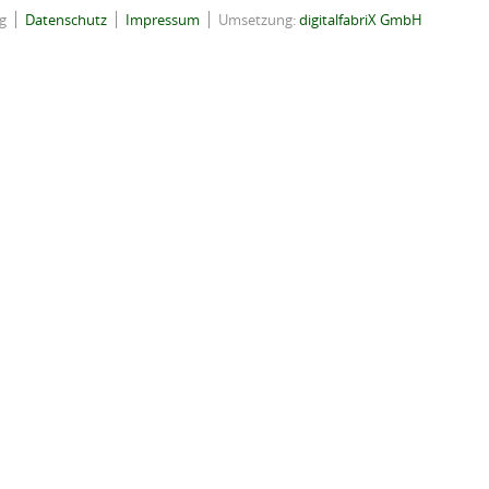
g
Datenschutz
Impressum
Umsetzung:
digitalfabriX GmbH