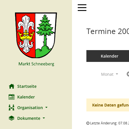
Toggle navigation
Termine 20
Kalender
Monat
Startseite
Kalender
Keine Daten gefun
Organisation
Dokumente
Letzte Änderung: 07.08.