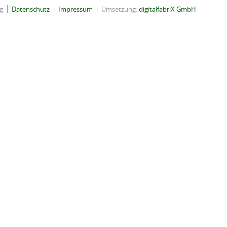
g
Datenschutz
Impressum
Umsetzung:
digitalfabriX GmbH