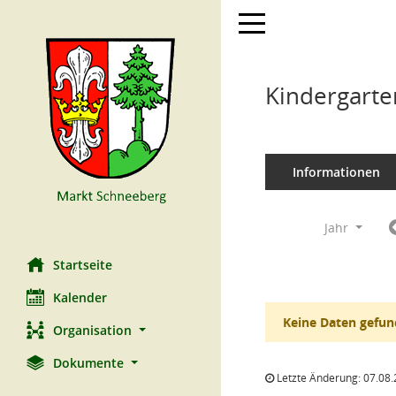
Toggle navigation
Kindergarte
Informationen
Jahr
Startseite
Kalender
Keine Daten gefun
Organisation
Dokumente
Letzte Änderung: 07.08.