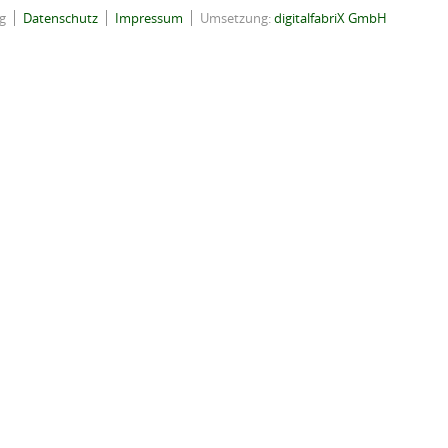
g
Datenschutz
Impressum
Umsetzung:
digitalfabriX GmbH