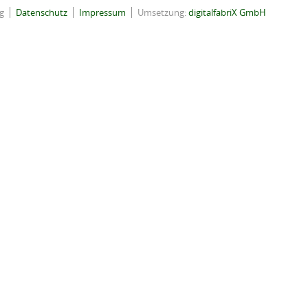
g
Datenschutz
Impressum
Umsetzung:
digitalfabriX GmbH