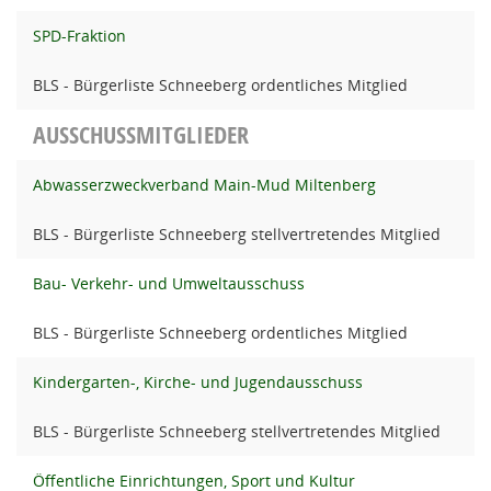
SPD-Fraktion
BLS - Bürgerliste Schneeberg ordentliches Mitglied
AUSSCHUSSMITGLIEDER
Abwasserzweckverband Main-Mud Miltenberg
BLS - Bürgerliste Schneeberg stellvertretendes Mitglied
Bau- Verkehr- und Umweltausschuss
BLS - Bürgerliste Schneeberg ordentliches Mitglied
Kindergarten-, Kirche- und Jugendausschuss
BLS - Bürgerliste Schneeberg stellvertretendes Mitglied
Öffentliche Einrichtungen, Sport und Kultur