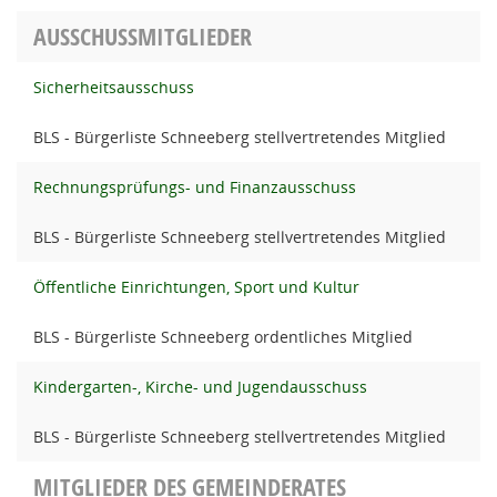
AUSSCHUSSMITGLIEDER
Sicherheitsausschuss
BLS - Bürgerliste Schneeberg stellvertretendes Mitglied
Rechnungsprüfungs- und Finanzausschuss
BLS - Bürgerliste Schneeberg stellvertretendes Mitglied
Öffentliche Einrichtungen, Sport und Kultur
BLS - Bürgerliste Schneeberg ordentliches Mitglied
Kindergarten-, Kirche- und Jugendausschuss
BLS - Bürgerliste Schneeberg stellvertretendes Mitglied
MITGLIEDER DES GEMEINDERATES