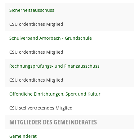
Sicherheitsausschuss
CSU ordentliches Mitglied
Schulverband Amorbach - Grundschule
CSU ordentliches Mitglied
Rechnungsprüfungs- und Finanzausschuss
CSU ordentliches Mitglied
Öffentliche Einrichtungen, Sport und Kultur
CSU stellvertretendes Mitglied
MITGLIEDER DES GEMEINDERATES
Gemeinderat