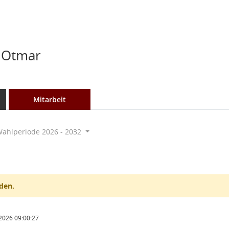
 Otmar
Mitarbeit
ahlperiode 2026 - 2032
den.
2026 09:00:27