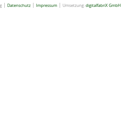
g
Datenschutz
Impressum
Umsetzung:
digitalfabriX GmbH