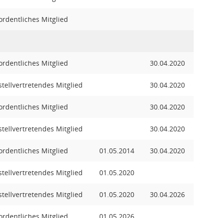
ordentliches Mitglied
ordentliches Mitglied
30.04.2020
stellvertretendes Mitglied
30.04.2020
ordentliches Mitglied
30.04.2020
stellvertretendes Mitglied
30.04.2020
ordentliches Mitglied
01.05.2014
30.04.2020
stellvertretendes Mitglied
01.05.2020
stellvertretendes Mitglied
01.05.2020
30.04.2026
ordentliches Mitglied
01.05.2026