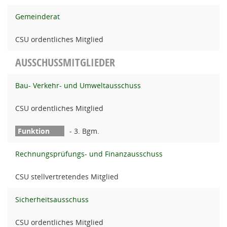
Gemeinderat
CSU ordentliches Mitglied
AUSSCHUSSMITGLIEDER
Bau- Verkehr- und Umweltausschuss
CSU ordentliches Mitglied
- 3. Bgm.
Rechnungsprüfungs- und Finanzausschuss
CSU stellvertretendes Mitglied
Sicherheitsausschuss
CSU ordentliches Mitglied