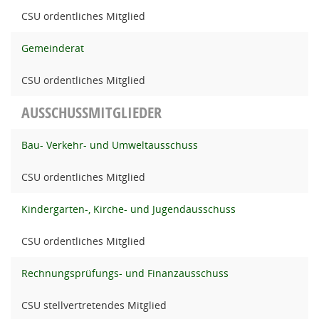
CSU ordentliches Mitglied
Gemeinderat
CSU ordentliches Mitglied
AUSSCHUSSMITGLIEDER
Bau- Verkehr- und Umweltausschuss
CSU ordentliches Mitglied
Kindergarten-, Kirche- und Jugendausschuss
CSU ordentliches Mitglied
Rechnungsprüfungs- und Finanzausschuss
CSU stellvertretendes Mitglied