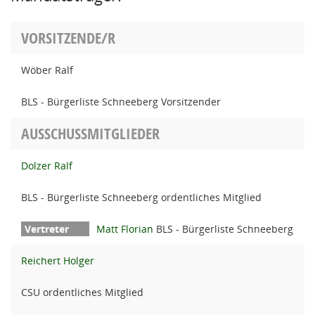
VORSITZENDE/R
Wöber Ralf
BLS - Bürgerliste Schneeberg Vorsitzender
AUSSCHUSSMITGLIEDER
Dolzer Ralf
BLS - Bürgerliste Schneeberg ordentliches Mitglied
Matt Florian
BLS - Bürgerliste Schneeberg
Reichert Holger
CSU ordentliches Mitglied