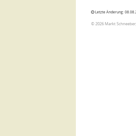
Letzte Änderung: 08.08.
© 2026 Markt Schneeber