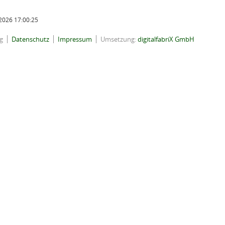
2026 17:00:25
g
Datenschutz
Impressum
Umsetzung:
digitalfabriX GmbH