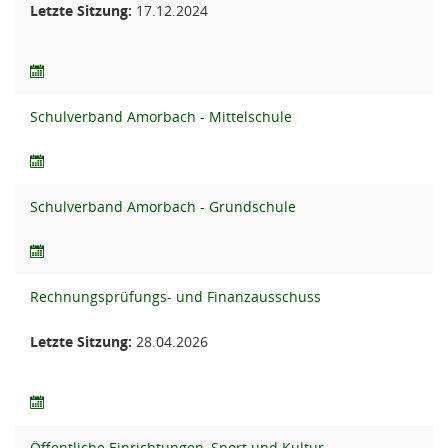
Letzte Sitzung:
17.12.2024
Schulverband Amorbach - Mittelschule
Schulverband Amorbach - Grundschule
Rechnungsprüfungs- und Finanzausschuss
Letzte Sitzung:
28.04.2026
Öffentliche Einrichtungen, Sport und Kultur