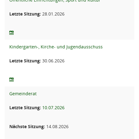
Letzte Sitzung:
28.01.2026
Kindergarten-, Kirche- und Jugendausschuss
Letzte Sitzung:
30.06.2026
Gemeinderat
Letzte Sitzung:
10.07.2026
Nächste Sitzung:
14.08.2026