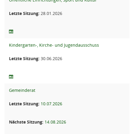
Letzte Sitzung:
28.01.2026
Kindergarten-, Kirche- und Jugendausschuss
Letzte Sitzung:
30.06.2026
Gemeinderat
Letzte Sitzung:
10.07.2026
Nächste Sitzung:
14.08.2026