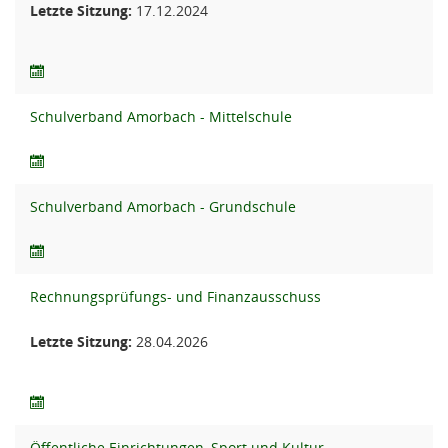
Letzte Sitzung:
17.12.2024
Schulverband Amorbach - Mittelschule
Schulverband Amorbach - Grundschule
Rechnungsprüfungs- und Finanzausschuss
Letzte Sitzung:
28.04.2026
Öffentliche Einrichtungen, Sport und Kultur