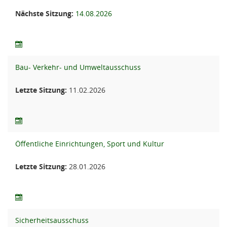
Nächste Sitzung:
14.08.2026
Bau- Verkehr- und Umweltausschuss
Letzte Sitzung:
11.02.2026
Öffentliche Einrichtungen, Sport und Kultur
Letzte Sitzung:
28.01.2026
Sicherheitsausschuss