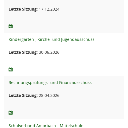
Letzte Sitzung:
17.12.2024
Kindergarten-, Kirche- und Jugendausschuss
Letzte Sitzung:
30.06.2026
Rechnungsprüfungs- und Finanzausschuss
Letzte Sitzung:
28.04.2026
Schulverband Amorbach - Mittelschule