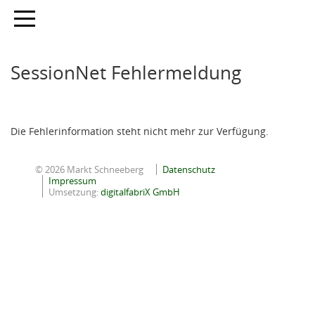
Toggle navigation
SessionNet Fehlermeldung
Die Fehlerinformation steht nicht mehr zur Verfügung.
© 2026 Markt Schneeberg
Datenschutz
Impressum
Umsetzung:
digitalfabriX GmbH